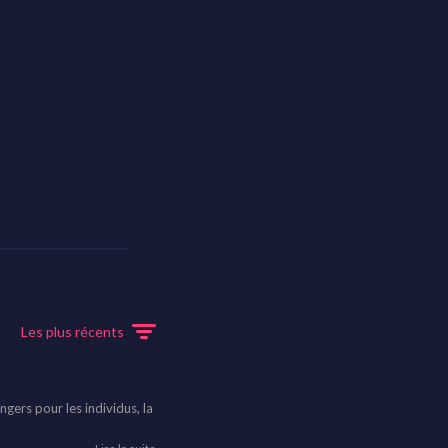
Les plus récents
ngers pour les individus, la