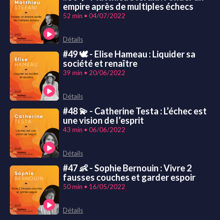
empire après de multiples échecs
52 min • 04/07/2022
Détails
#49 🕊 - Elise Hameau : Liquider sa
société et renaître
39 min • 20/06/2022
Détails
#48 💫 - Catherine Testa : L’échec est
une vision de l’esprit
43 min • 06/06/2022
Détails
#47 👶 - Sophie Bernouin : Vivre 2
fausses couches et garder espoir
50 min • 16/05/2022
Détails