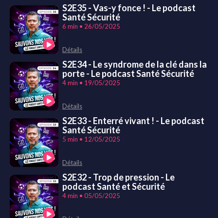
S2E35 - Vas-y fonce ! - Le podcast
Santé Sécurité
6 min • 26/05/2025
Détails
S2E34 - Le syndrome de la clé dans la
porte - Le podcast Santé Sécurité
4 min • 19/05/2025
Détails
S2E33 - Enterré vivant ! - Le podcast
Santé Sécurité
5 min • 12/05/2025
Détails
S2E32 - Trop de pression - Le
podcast Santé et Sécurité
4 min • 05/05/2025